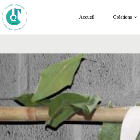
Accueil
Créations