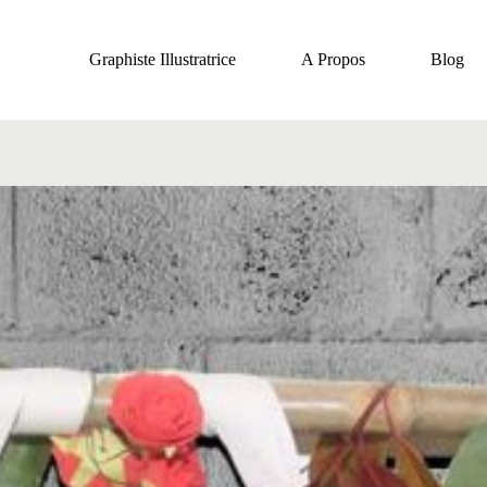
Graphiste Illustratrice
A Propos
Blog