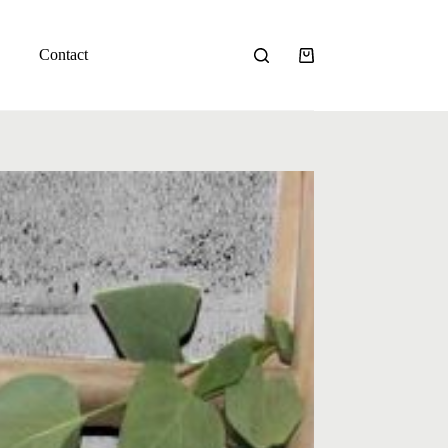
Contact