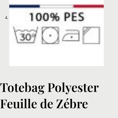
Totebag Polyester
Feuille de Zébre