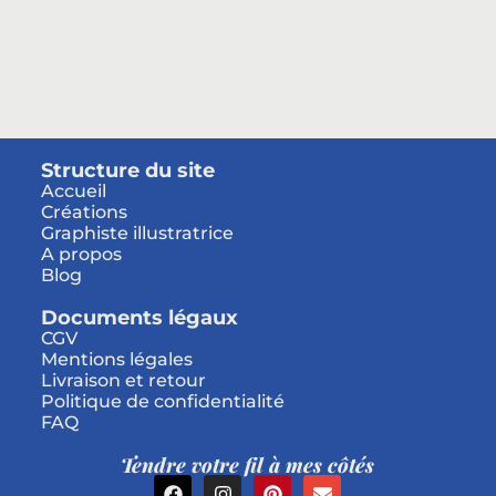
Structure du site
Accueil
Créations
Graphiste illustratrice
A propos
Blog
Documents légaux
CGV
Mentions légales
Livraison et retour
Politique de confidentialité
FAQ
Tendre votre fil à mes côtés